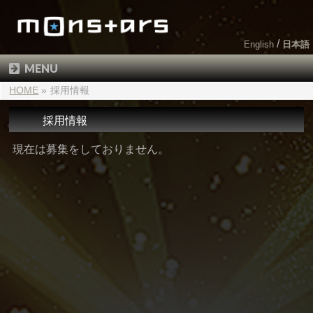
English
日本語
MENU
HOME
»
採用情報
採用情報
現在は募集をしておりません。