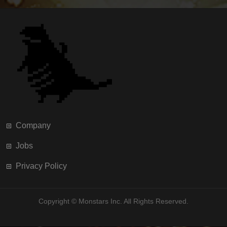
Company
Jobs
Privacy Policy
Copyright ©
Monstars Inc.
All Rights Reserved.